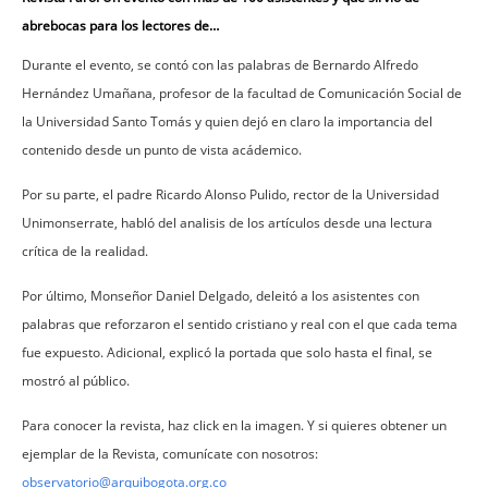
abrebocas para los lectores de…
Durante el evento, se contó con las palabras de Bernardo Alfredo
Hernández Umañana, profesor de la facultad de Comunicación Social de
la Universidad Santo Tomás y quien dejó en claro la importancia del
contenido desde un punto de vista acádemico.
Por su parte, el padre Ricardo Alonso Pulido, rector de la Universidad
Unimonserrate, habló del analisis de los artículos desde una lectura
crítica de la realidad.
Por último, Monseñor Daniel Delgado, deleitó a los asistentes con
palabras que reforzaron el sentido cristiano y real con el que cada tema
fue expuesto. Adicional, explicó la portada que solo hasta el final, se
mostró al público.
Para conocer la revista, haz click en la imagen. Y si quieres obtener un
ejemplar de la Revista, comunícate con nosotros:
observatorio@arquibogota.org.co