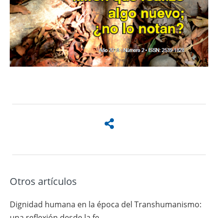
Otros artículos
Dignidad humana en la época del Transhumanismo:
una reflexión desde la fe