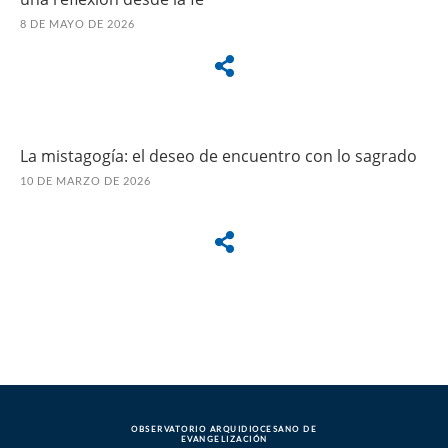
8 DE MAYO DE 2026
La mistagogía: el deseo de encuentro con lo sagrado
10 DE MARZO DE 2026
OBSERVATORIO ARQUIDIOCESANO DE
EVANGELIZACIÓN