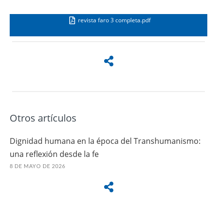
revista faro 3 completa.pdf
Otros artículos
Dignidad humana en la época del Transhumanismo:
una reflexión desde la fe
8 DE MAYO DE 2026