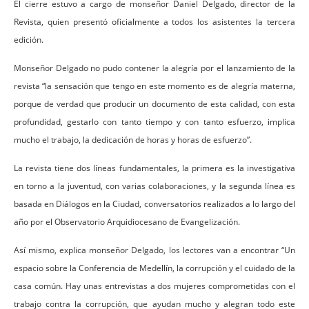
El cierre estuvo a cargo de monseñor Daniel Delgado, director de la
Revista, quien presentó oficialmente a todos los asistentes la tercera
edición.
Monseñor Delgado no pudo contener la alegría por el lanzamiento de la
revista “la sensación que tengo en este momento es de alegría materna,
porque de verdad que producir un documento de esta calidad, con esta
profundidad, gestarlo con tanto tiempo y con tanto esfuerzo, implica
mucho el trabajo, la dedicación de horas y horas de esfuerzo”.
La revista tiene dos líneas fundamentales, la primera es la investigativa
en torno a la juventud, con varias colaboraciones, y la segunda línea es
basada en Diálogos en la Ciudad, conversatorios realizados a lo largo del
año por el Observatorio Arquidiocesano de Evangelización.
Así mismo, explica monseñor Delgado, los lectores van a encontrar “Un
espacio sobre la Conferencia de Medellín, la corrupción y el cuidado de la
casa común. Hay unas entrevistas a dos mujeres comprometidas con el
trabajo contra la corrupción, que ayudan mucho y alegran todo este