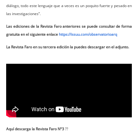
diálogo, todo este lenguaje que a veces es un poquito fuerte y pesado en
las investigaciones”.
Las ediciones de la Revista Faro anteriores se puede consultar de forma
gratuita en el siguiente enlace
https://issuu.com/observatorioarq
La Revista Faro en su tercera edición la puedes descargar en el adjunto.
Aquí descarga la Revista Faro Nº3
??